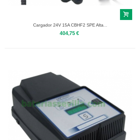
Cargador 24V 15A CBHF2 SPE Alta...
404,75 €