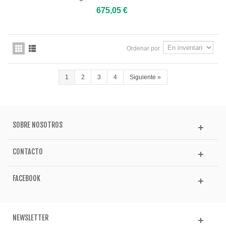
675,05 €
Ordenar por
1
2
3
4
Siguiente
»
SOBRE NOSOTROS
CONTACTO
FACEBOOK
NEWSLETTER