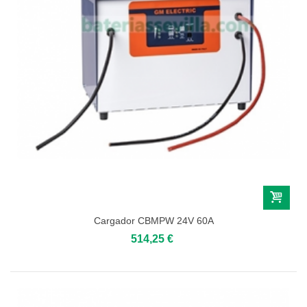
Cargador CBMPW 24V 60A
514,25 €