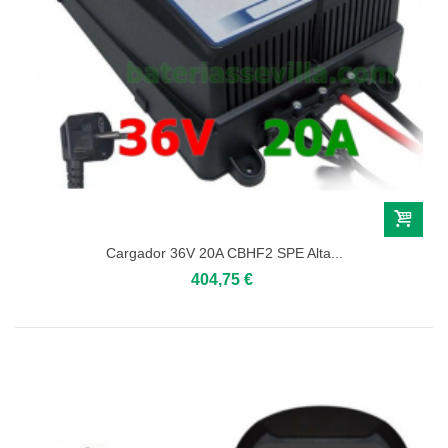
Cargador 36V 20A CBHF2 SPE Alta...
404,75 €