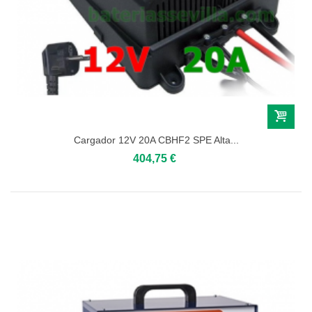
Cargador 12V 20A CBHF2 SPE Alta...
404,75 €