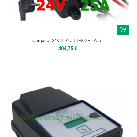
Cargador 24V 25A CBHF2 SPE Alta...
404,75 €