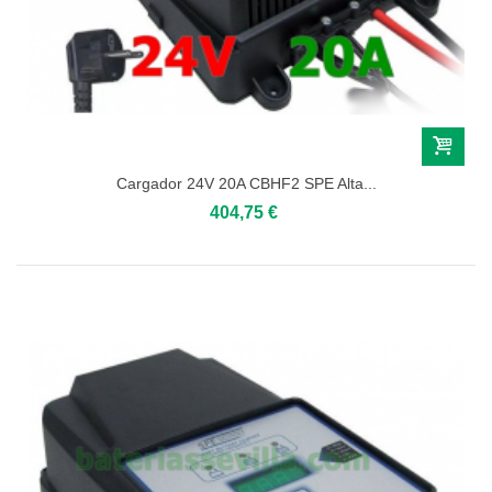
Cargador 24V 20A CBHF2 SPE Alta...
404,75 €