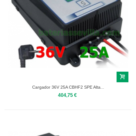
Cargador 36V 25A CBHF2 SPE Alta...
404,75 €